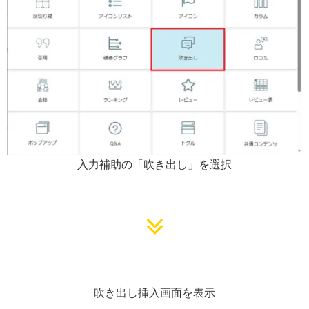
入力補助の「吹き出し」を選択
吹き出し挿入画面を表示