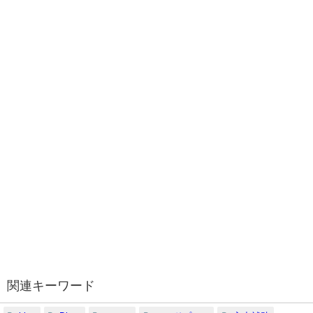
関連キーワード