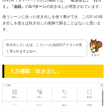
ミ」「会話」
の
3パターン
の吹き出しが用意されています。
使うシーンに合った吹き出しを使う事ができ、この3つの吹
き出しを使えば吹き出しの装飾で困ることはないと思いま
す。
吹き出しといえば、こういった会話付アイコンが良
く見られますよねー。
クルミ
入力補助「吹き出し」