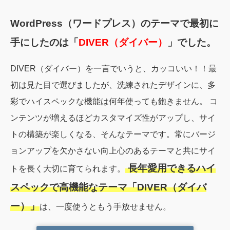
WordPress（ワードプレス）のテーマで最初に
手にしたのは「
DIVER（ダイバー）
」でした。
DIVER（ダイバー）を一言でいうと、カッコいい！！最
初は見た目で選びましたが、洗練されたデザインに、多
彩でハイスペックな機能は何年使っても飽きません。 コ
ンテンツが増えるほどカスタマイズ性がアップし、サイ
トの構築が楽しくなる、そんなテーマです。常にバージ
ョンアップを欠かさない向上心のあるテーマと共にサイ
長年愛用できるハイ
トを長く大切に育てられます。
スペックで高機能なテーマ「DIVER（ダイバ
ー）」
は、一度使うともう手放せません。