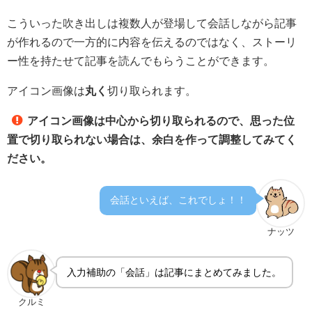
こういった吹き出しは複数人が登場して会話しながら記事
が作れるので一方的に内容を伝えるのではなく、ストーリ
ー性を持たせて記事を読んでもらうことができます。
アイコン画像は
丸く
切り取られます。
アイコン画像は中心から切り取られるので、思った位
置で切り取られない場合は、余白を作って調整してみてく
ださい。
会話といえば、これでしょ！！
ナッツ
入力補助の「会話」は記事にまとめてみました。
クルミ