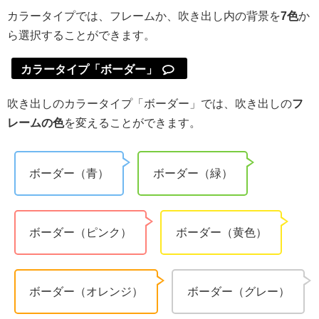
カラータイプでは、フレームか、吹き出し内の背景を
7色
か
ら選択することができます。
カラータイプ「ボーダー」
吹き出しのカラータイプ「ボーダー」では、吹き出しの
フ
レームの色
を変えることができます。
ボーダー（青）
ボーダー（緑）
ボーダー（ピンク）
ボーダー（黄色）
ボーダー（オレンジ）
ボーダー（グレー）