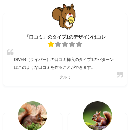
「口コミ」のタイプ1のデザインはコレ
DIVER（ダイバー）の口コミ挿入のタイプ1のパターン
はこのような口コミを作ることができます。
クルミ