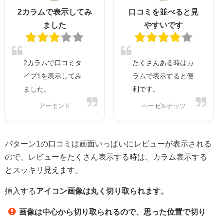
2カラムで表示してみ
口コミを並べると見
ました
やすいです
2カラムで口コミタ
たくさんある時はカ
イプ1を表示してみ
ラムで表示すると便
ました。
利です。
アーモンド
ヘーゼルナッツ
パターン1の口コミは画面いっぱいにレビューが表示される
ので、レビューをたくさん表示する時は、カラム表示する
とスッキリ見えます。
挿入する
アイコン画像は丸く切り取られます。
画像は中心から切り取られるので、思った位置で切り