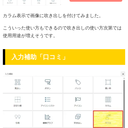
カラム表示で画像に吹き出しを付けてみました。
こういった使い方もできるので吹き出しの使い方次第では
使用用途が増えそうです。
入力補助「口コミ」