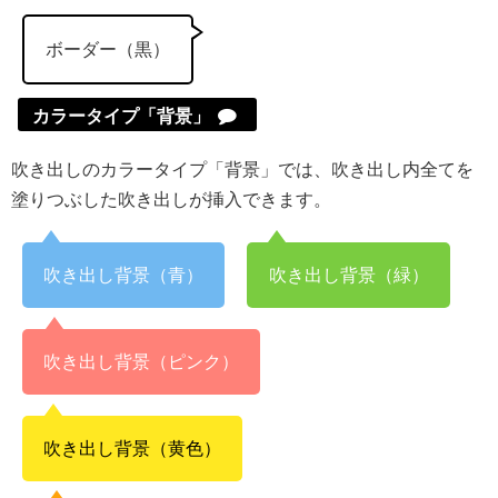
ボーダー（黒）
カラータイプ「背景」
吹き出しのカラータイプ「背景」では、吹き出し内全てを
塗りつぶした吹き出しが挿入できます。
吹き出し背景（青）
吹き出し背景（緑）
吹き出し背景（ピンク）
吹き出し背景（黄色）