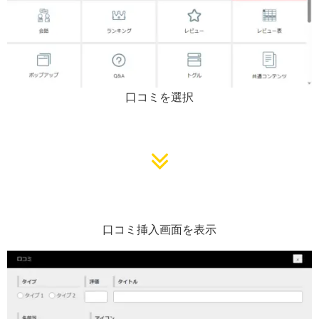
口コミを選択
口コミ挿入画面を表示