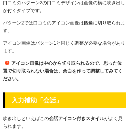
口コミのパターン2の口コミデザインは画像の横に吹き出し
が付くタイプです。
パターン2では口コミのアイコン画像は
四角
に切り取られま
す。
アイコン画像はパターン1と同じく調整が必要な場合があり
ます。
アイコン画像は中心から切り取られるので、思った位
置で切り取られない場合は、余白を作って調整してみてく
ださい。
入力補助「会話」
吹き出しといえばこの
会話アイコン付きスタイル
がよく見
られます。