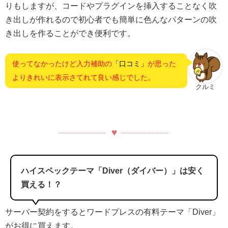
りもしますが、コードやプラグインを挿入することなく吹
き出しが作れるので初心者でも簡単に色んなパターンの吹
き出しを作ることができ便利です。
使ってなかったけど入力補助の
「口コミ」
が思った
よりきれいに表示さてれて良い感じでした。
クルミ
ハイスペックテーマ「Diver（ダイバー）」は安く
買える！？
サーバー契約をするとワードプレスの有料テーマ「Diver」
がお得に買えます。