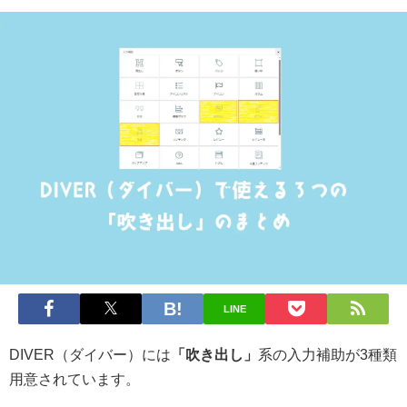
LINE
DIVER（ダイバー）には
「吹き出し」
系の入力補助が3種類
用意されています。