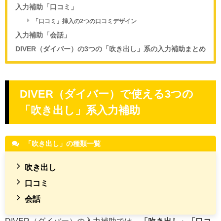
入力補助「口コミ」
「口コミ」挿入の2つの口コミデザイン
入力補助「会話」
DIVER（ダイバー）の3つの「吹き出し」系の入力補助まとめ
DIVER（ダイバー）で使える3つの
「吹き出し」系入力補助
「吹き出し」の種類一覧
吹き出し
口コミ
会話
DIVER（ダイバー）の入力補助では、
「吹き出し」「口コ