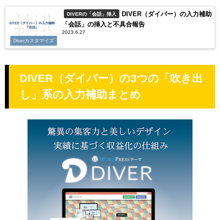
DIVER（ダイバー）の入力補助
DIVERの「会話」挿入
「会話」の挿入と不具合報告
2023.6.27
Diverカスタマイズ
DIVER（ダイバー）の3つの「吹き出
し」系の入力補助まとめ