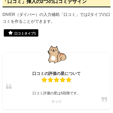
「口コミ」挿入の2つの口コミデザイン
DIVER（ダイバー）の入力補助「口コミ」では2タイプの口
コミを作ることができます。
口コミタイプ1
口コミの評価の星について
口コミ評価の星は5段階です。
ナッツ