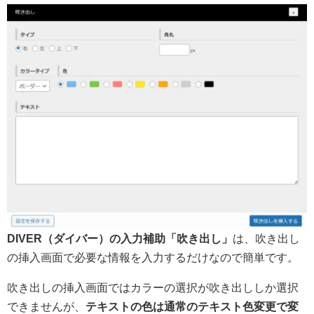
DIVER（ダイバー）の入力補助「吹き出し」
は、吹き出し
の挿入画面で必要な情報を入力するだけなので簡単です。
吹き出しの挿入画面ではカラーの選択が吹き出ししか選択
できませんが、
テキストの色は通常のテキスト色変更で変