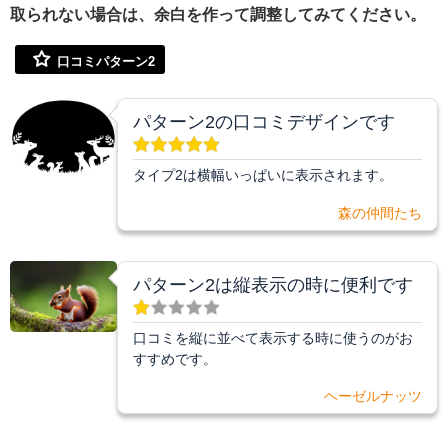
取られない場合は、余白を作って調整してみてください。
口コミパターン2
パターン2の口コミデザインです
タイプ2は横幅いっぱいに表示されます。
森の仲間たち
パターン2は縦表示の時に便利です
口コミを縦に並べて表示する時に使うのがお
すすめです。
ヘーゼルナッツ