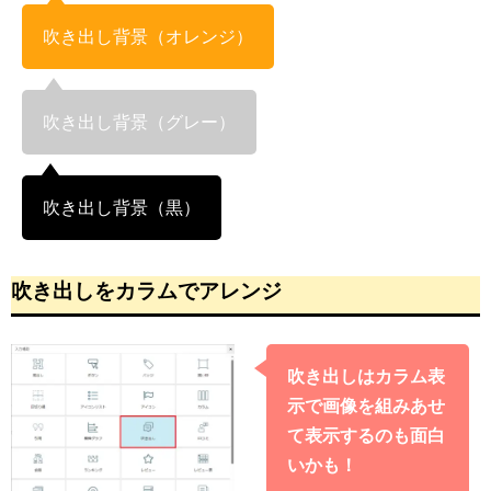
吹き出し背景（オレンジ）
吹き出し背景（グレー）
吹き出し背景（黒）
吹き出しをカラムでアレンジ
吹き出しはカラム表
示で画像を組みあせ
て表示するのも面白
いかも！