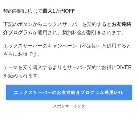
契約期間に応じて
最大1万円OFF
下記のボタンからエックスサーバーを契約すると
お友達紹
介プログラム
が適用され、契約料金が割引きされます。
エックスサーバーのキャンペーン（不定期）と併用すると
さらにお得です。
テーマを安く購入するよりもサーバー契約でお得にDIVER
を始められます。
エックスサーバーのお友達紹介プログラム適用URL
スポンサーリンク