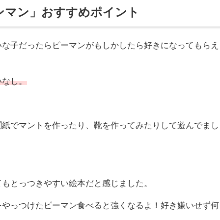
ンマン」おすすめポイント
いな子だったらピーマンがもしかしたら好きになってもらえ
いなし。
聞紙でマントを作ったり、靴を作ってみたりして遊んでまし
てもとっつきやすい絵本だと感じました。
をやっつけたピーマン食べると強くなるよ！好き嫌いせず何
う。