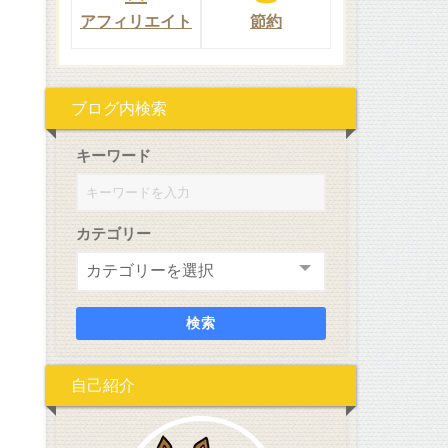
アフィリエイト
節約
ブログ内検索
キーワード
カテゴリー
検索
自己紹介