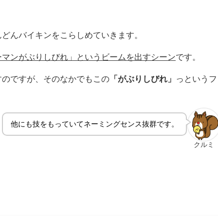
んどんバイキンをこらしめていきます。
ーマンがぶりしびれ」というビームを出すシーン
です。
すのですが、そのなかでもこの
「がぶりしびれ」
っというフ
他にも技をもっていてネーミングセンス抜群です。
クルミ