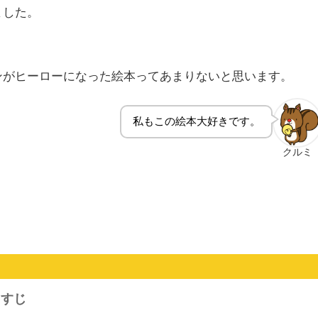
ました。
ンがヒーローになった絵本ってあまりないと思います。
私もこの絵本大好きです。
クルミ
らすじ