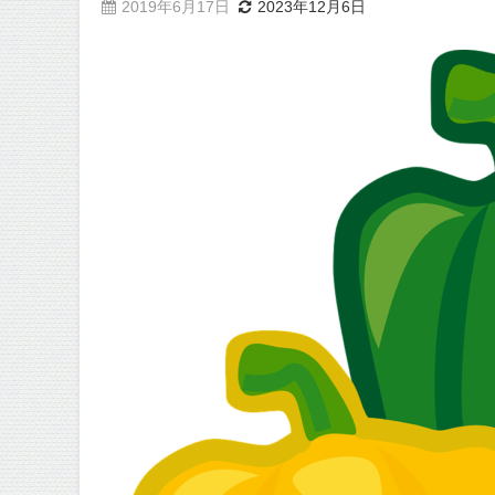
2019年6月17日
2023年12月6日