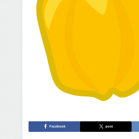
Facebook
post