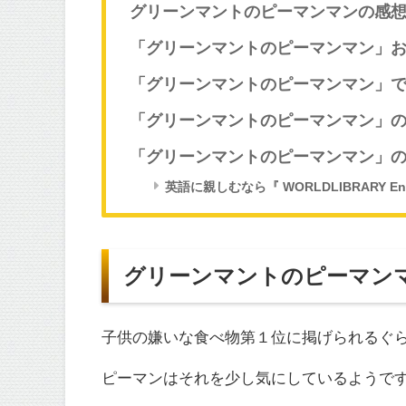
グリーンマントのピーマンマンの感
「グリーンマントのピーマンマン」
「グリーンマントのピーマンマン」
「グリーンマントのピーマンマン」
「グリーンマントのピーマンマン」
英語に親しむなら『 WORLDLIBRARY E
グリーンマントのピーマン
子供の嫌いな食べ物第１位に掲げられるぐ
ピーマンはそれを少し気にしているようで