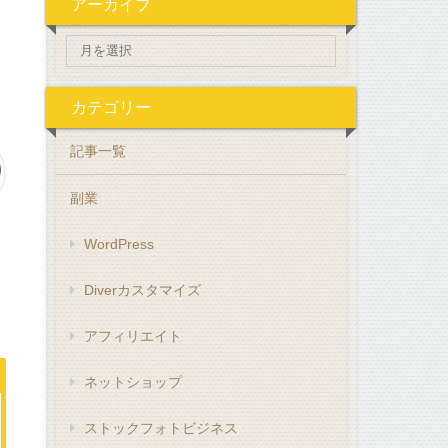
アーカイブ
カテゴリー
記事一覧
副業
WordPress
Diverカスタマイズ
アフィリエイト
ネットショップ
ストックフォトビジネス