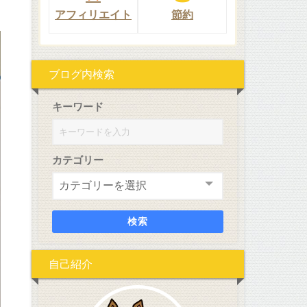
アフィリエイト
節約
ブログ内検索
キーワード
カテゴリー
検索
自己紹介