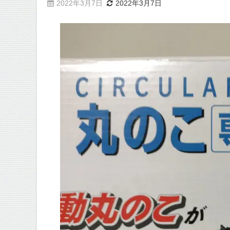
2022年3月7日
2022年3月7日