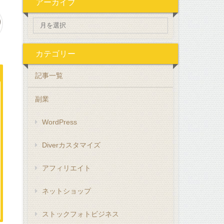
アーカイブ
カテゴリー
記事一覧
副業
WordPress
Diverカスタマイズ
アフィリエイト
ネットショップ
ストックフォトビジネス