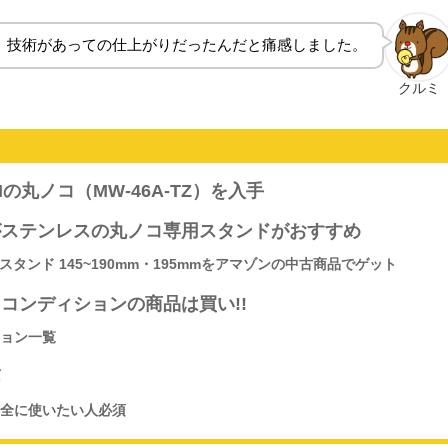
、技術があっての仕上がりだったんだと痛感しました。
クルミ
の丸ノコ（MW-46A-TZ）を入手
がステンレスの丸ノコ専用スタンドがおすすめ
用スタンド 145~190mm・195mmをアマゾンの中古商品でゲット
コンディションの商品は買い!!
ョン一覧
第
全に使いたい人必須