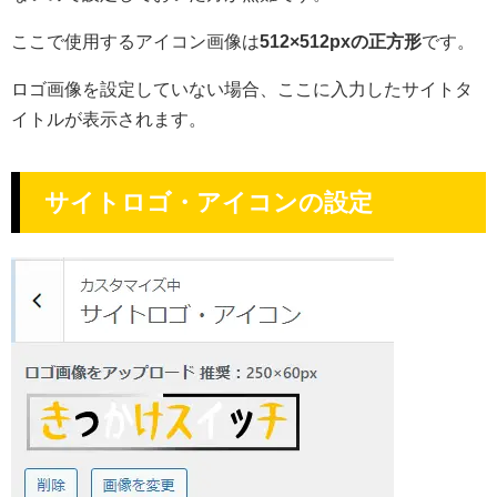
ここで使用するアイコン画像は
512×512pxの正方形
です。
ロゴ画像を設定していない場合、ここに入力したサイトタ
イトルが表示されます。
サイトロゴ・アイコンの設定