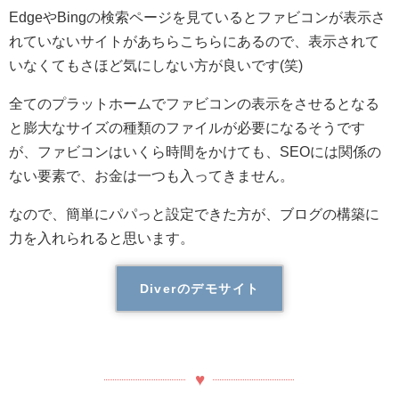
EdgeやBingの検索ページを見ているとファビコンが表示さ
れていないサイトがあちらこちらにあるので、表示されて
いなくてもさほど気にしない方が良いです(笑)
全てのプラットホームでファビコンの表示をさせるとなる
と膨大なサイズの種類のファイルが必要になるそうです
が、ファビコンはいくら時間をかけても、SEOには関係の
ない要素で、お金は一つも入ってきません。
なので、簡単にパパっと設定できた方が、ブログの構築に
力を入れられると思います。
Diverのデモサイト