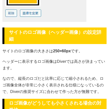
サイトのロゴ画像（ヘッダー画像）の設定詳
細
サイトのロゴ画像の大きさは
250×60px
です。
ヘッダーに表示するロゴ画像はDiverでは高さが決まってい
ます。
なので、縦長のロゴだと比率に応じて縮小されるため、ロ
ゴ画像全体が非常に小さく表示される仕様になっているの
で、Diverの推奨サイズに合わせて作った方が無難です。
ロゴ画像がどうしても小さくされる場合の対