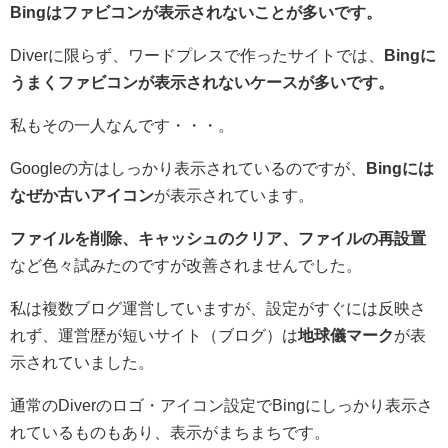
Bingはファビコンが表示されないことが多いです。
Diverに限らず、ワードプレスで作ったサイトでは、
Bingに
うまくファビコンが表示されないケースが多いです。
私もその一人なんです・・・。
Googleの方はしっかり表示されているのですが、
Bingには
なぜか古いアイコン
が表示されています。
ファイルを削除、キャッシュのクリア、ファイルの再設置
など色々試みたのですが改善されませんでした。
私は複数ブログ運営していますが、設定がすぐには反映さ
れず、運営歴が短いサイト（ブログ）は
地球儀マーク
が表
示されていました。
通常のDiverのロゴ・アイコン設定でBingにしっかり表示さ
れているものもあり、表示がまちまちです。