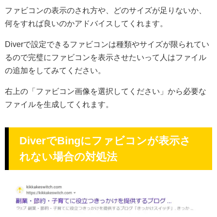
ファビコンの表示のされ方や、どのサイズが足りないか、
何をすれば良いのかアドバイスしてくれます。
Diverで設定できるファビコンは種類やサイズが限られてい
るので完璧にファビコンを表示させたいって人はファイル
の追加をしてみてください。
右上の「ファビコン画像を選択してください」から必要な
ファイルを生成してくれます。
DiverでBingにファビコンが表示さ
れない場合の対処法