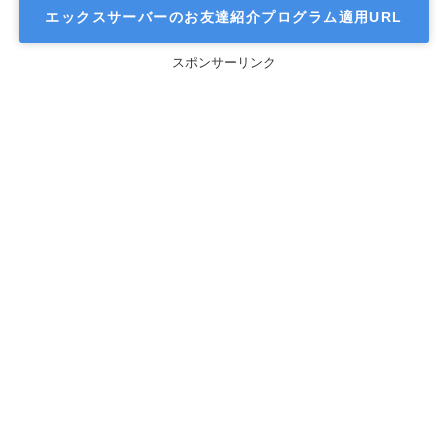
エックスサーバーのお友達紹介プログラム適用URL
スポンサーリンク