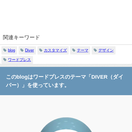
関連キーワード
blog
Diver
カスタマイズ
テーマ
デザイン
ワードプレス
このblogはワードプレスのテーマ「DIVER（ダイ
バー）」を使っています。