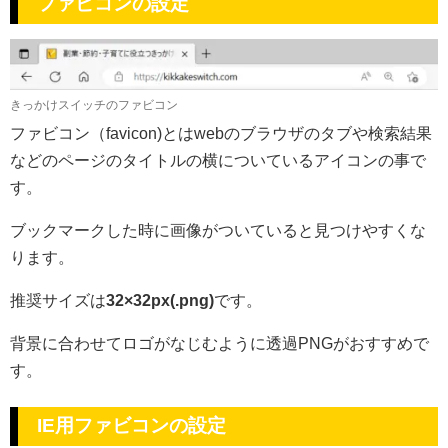
ファビコンの設定
きっかけスイッチのファビコン
ファビコン（favicon)とはwebのブラウザのタブや検索結果
などのページのタイトルの横についているアイコンの事で
す。
ブックマークした時に画像がついていると見つけやすくな
ります。
推奨サイズは
32×32px(.png)
です。
背景に合わせてロゴがなじむように透過PNGがおすすめで
す。
IE用ファビコンの設定