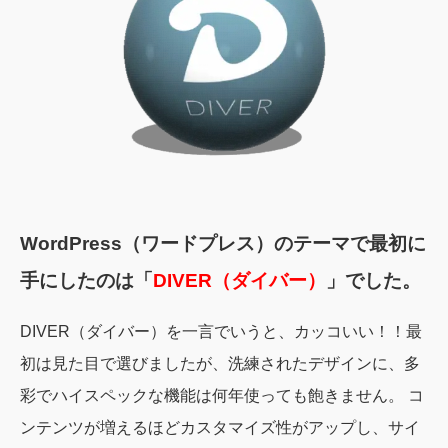
WordPress（ワードプレス）のテーマで最初に
手にしたのは「
DIVER（ダイバー）
」でした。
DIVER（ダイバー）を一言でいうと、カッコいい！！最
初は見た目で選びましたが、洗練されたデザインに、多
彩でハイスペックな機能は何年使っても飽きません。 コ
ンテンツが増えるほどカスタマイズ性がアップし、サイ