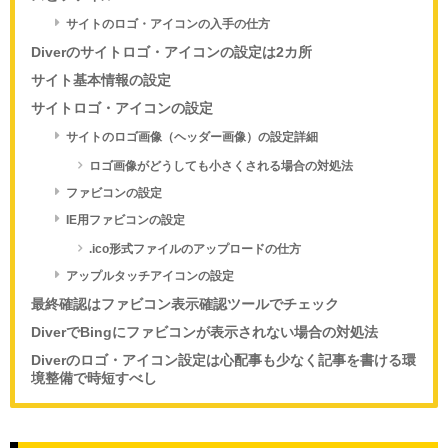
サイトのロゴ・アイコンの入手の仕方
Diverのサイトロゴ・アイコンの設定は2カ所
サイト基本情報の設定
サイトロゴ・アイコンの設定
サイトのロゴ画像（ヘッダー画像）の設定詳細
ロゴ画像がどうしても小さくされる場合の対処法
ファビコンの設定
IE用ファビコンの設定
.ico形式ファイルのアップロードの仕方
アップルタッチアイコンの設定
最終確認はファビコン表示確認ツールでチェック
DiverでBingにファビコンが表示されない場合の対処法
Diverのロゴ・アイコン設定は心配事も少なく記事を書ける環
境整備で時短すべし