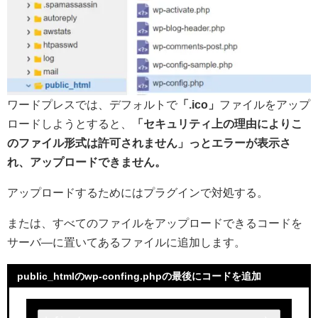
ワードプレスでは、デフォルトで
「.ico」
ファイルをアップ
ロードしようとすると、
「セキュリティ上の理由によりこ
のファイル形式は許可されません」っとエラーが表示さ
れ、アップロードできません。
アップロードするためにはプラグインで対処する。
または、すべてのファイルをアップロードできるコードを
サーバ―に置いてあるファイルに追加します。
public_htmlのwp-confing.phpの最後にコードを追加