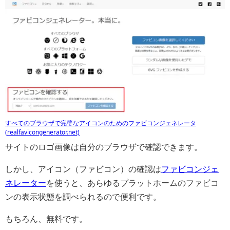
すべてのブラウザで完璧なアイコンのためのファビコンジェネレータ
(realfavicongenerator.net)
サイトのロゴ画像は自分のブラウザで確認できます。
しかし、アイコン（ファビコン）の確認は
ファビコンジェ
ネレーター
を使うと、あらゆるプラットホームのファビコ
ンの表示状態を調べられるので便利です。
もちろん、無料です。