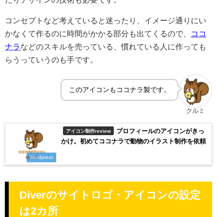
コンセプトなど考えていると迷ったり、イメージ通りにい
かなくて作るのに時間がかかる部分も出てくるので、
ココ
ナラ
などのスキルを売っている、慣れている人に作っても
らうっていうのも手です。
このアイコンもココナラ製です。
クルミ
プロフィールのアイコンがきっ
アイコン制作review
かけ。初めてココナラで動物のイラスト制作を依頼
Wordpress
Diverのサイトロゴ・アイコンの設定
は2カ所