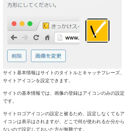
サイト基本情報はサイトのタイトルとキャッチフレーズ、
サイトアイコンを設定できます。
サイトの基本情報では、画像の登録はアイコンのみの設定
です。
サイトロゴアイコンの設定と被るため、設定しなくてもア
イコンは表示はされますが、どこで何が使われるか分から
ないので設定しておいた方が無難です。