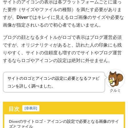
サイトのアイコンの表示は各プラットフォームごとに違っ
た要件（サイズやファイルの種類）を満たす必要がありま
すが、
Diver
ではキレイに見えるロゴ画像のサイズや必要な
画像が指定されいるので初心者でも迷いません。
ブログの顔となるタイトルがロゴで表示はブログ運営必須
ですが、オリジナリティがあると、訪れた人の印象にも残
りやすく、サイトの信頼度も増すのでサイトやブログ運営
するならロゴやアイコンの設定は絶対に外せません。
サイトのロゴとアイコンの設定に必要となるファビ
コンを詳しく調べました。
クルミ
目次
[
非表示
]
Diverのサイトロゴ・アイコンの設定で必要となる画像のサイ
ズとファイル