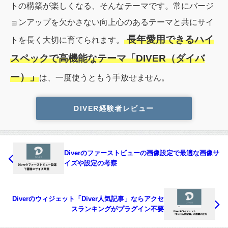
トの構築が楽しくなる、そんなテーマです。常にバージ
ョンアップを欠かさない向上心のあるテーマと共にサイ
長年愛用できるハイ
トを長く大切に育てられます。
スペックで高機能なテーマ「DIVER（ダイバ
ー）」
は、一度使うともう手放せません。
DIVER経験者レビュー
Diverのファーストビューの画像設定で最適な画像サ
イズや設定の考察
Diverのウィジェット「Diver人気記事」ならアクセ
スランキングがプラグイン不要