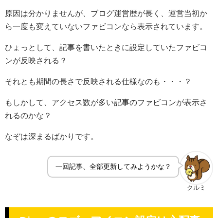
原因は分かりませんが、ブログ運営歴が長く、運営当初か
ら一度も変えていないファビコンなら表示されています。
ひょっとして、記事を書いたときに設定していたファビコ
ンが反映される？
それとも期間の長さで反映される仕様なのも・・・？
もしかして、アクセス数が多い記事のファビコンが表示さ
れるのかな？
なぞは深まるばかりです。
一回記事、全部更新してみようかな？
クルミ